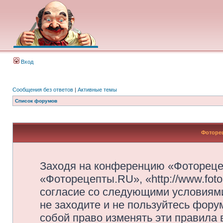
Вход
Сообщения без ответов
|
Активные темы
Список форумов
Фоторец
Заходя на конференцию «Фотореце
«Фоторецепты.RU», «http://www.foto
согласие со следующими условиями
не заходите и не пользуйтесь фор
собой право изменять эти правила