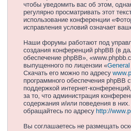
чтобы уведомить вас об этом, одн
регулярно просматривать этот текст
использование конференции «Фото
исправления условий означает ваше
Наши форумы работают под управл
создания конференций phpBB (в д
обеспечение phpBB», «www.phpbb.c
выпущенного по лицензии «
General
Скачать его можно по адресу
www.p
программного обеспечения phpBB с
поддержкой интернет-конференций,
за то, что администрация конферен
содержания и/или поведения в них
обращайтесь по адресу
http://www.
Вы соглашаетесь не размещать оск