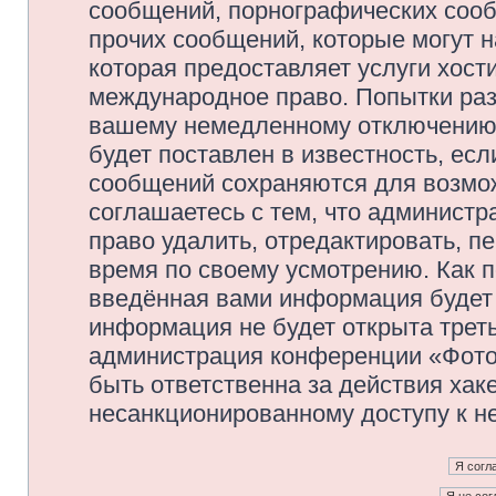
сообщений, порнографических сооб
прочих сообщений, которые могут 
которая предоставляет услуги хос
международное право. Попытки раз
вашему немедленному отключению 
будет поставлен в известность, есл
сообщений сохраняются для возмож
соглашаетесь с тем, что админис
право удалить, отредактировать, п
время по своему усмотрению. Как п
введённая вами информация будет 
информация не будет открыта трет
администрация конференции «Фото
быть ответственна за действия хаке
несанкционированному доступу к не