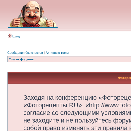
Вход
Сообщения без ответов
|
Активные темы
Список форумов
Фоторец
Заходя на конференцию «Фотореце
«Фоторецепты.RU», «http://www.foto
согласие со следующими условиями
не заходите и не пользуйтесь фор
собой право изменять эти правила