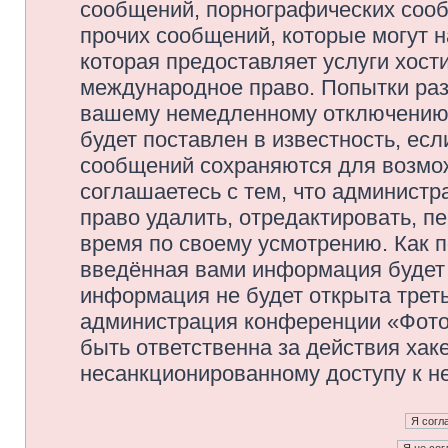
сообщений, порнографических сооб
прочих сообщений, которые могут 
которая предоставляет услуги хос
международное право. Попытки раз
вашему немедленному отключению 
будет поставлен в известность, есл
сообщений сохраняются для возмож
соглашаетесь с тем, что админис
право удалить, отредактировать, п
время по своему усмотрению. Как п
введённая вами информация будет 
информация не будет открыта трет
администрация конференции «Фото
быть ответственна за действия хаке
несанкционированному доступу к не