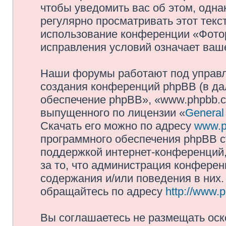
чтобы уведомить вас об этом, одн
регулярно просматривать этот текст
использование конференции «Фото
исправления условий означает ваше
Наши форумы работают под управл
создания конференций phpBB (в д
обеспечение phpBB», «www.phpbb.c
выпущенного по лицензии «
General
Скачать его можно по адресу
www.p
программного обеспечения phpBB с
поддержкой интернет-конференций,
за то, что администрация конферен
содержания и/или поведения в них
обращайтесь по адресу
http://www.
Вы соглашаетесь не размещать оск