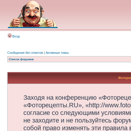
Вход
Сообщения без ответов
|
Активные темы
Список форумов
Фоторец
Заходя на конференцию «Фотореце
«Фоторецепты.RU», «http://www.foto
согласие со следующими условиями
не заходите и не пользуйтесь фор
собой право изменять эти правила