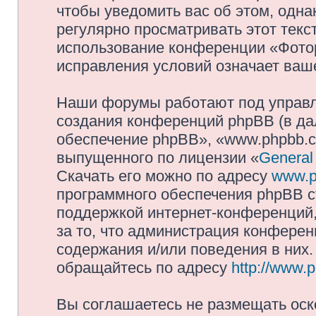
чтобы уведомить вас об этом, одн
регулярно просматривать этот текст
использование конференции «Фото
исправления условий означает ваше
Наши форумы работают под управл
создания конференций phpBB (в д
обеспечение phpBB», «www.phpbb.c
выпущенного по лицензии «
General
Скачать его можно по адресу
www.p
программного обеспечения phpBB с
поддержкой интернет-конференций,
за то, что администрация конферен
содержания и/или поведения в них
обращайтесь по адресу
http://www.
Вы соглашаетесь не размещать оск