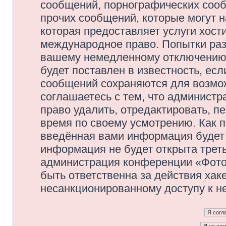
сообщений, порнографических сооб
прочих сообщений, которые могут 
которая предоставляет услуги хос
международное право. Попытки раз
вашему немедленному отключению 
будет поставлен в известность, есл
сообщений сохраняются для возмож
соглашаетесь с тем, что админис
право удалить, отредактировать, п
время по своему усмотрению. Как п
введённая вами информация будет 
информация не будет открыта трет
администрация конференции «Фото
быть ответственна за действия хаке
несанкционированному доступу к не