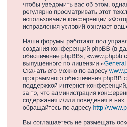
чтобы уведомить вас об этом, одн
регулярно просматривать этот текст
использование конференции «Фото
исправления условий означает ваше
Наши форумы работают под управл
создания конференций phpBB (в д
обеспечение phpBB», «www.phpbb.c
выпущенного по лицензии «
General
Скачать его можно по адресу
www.p
программного обеспечения phpBB с
поддержкой интернет-конференций,
за то, что администрация конферен
содержания и/или поведения в них
обращайтесь по адресу
http://www.
Вы соглашаетесь не размещать оск