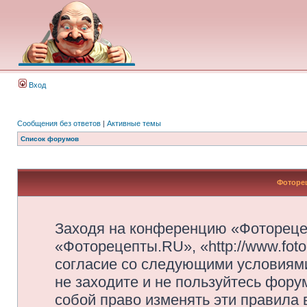
Вход
Сообщения без ответов
|
Активные темы
Список форумов
Фоторец
Заходя на конференцию «Фотореце
«Фоторецепты.RU», «http://www.foto
согласие со следующими условиями
не заходите и не пользуйтесь фор
собой право изменять эти правила