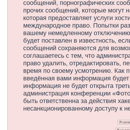
сообщений, порнографических сооб
прочих сообщений, которые могут 
которая предоставляет услуги хос
международное право. Попытки раз
вашему немедленному отключению 
будет поставлен в известность, есл
сообщений сохраняются для возмож
соглашаетесь с тем, что админис
право удалить, отредактировать, п
время по своему усмотрению. Как п
введённая вами информация будет 
информация не будет открыта трет
администрация конференции «Фото
быть ответственна за действия хаке
несанкционированному доступу к не