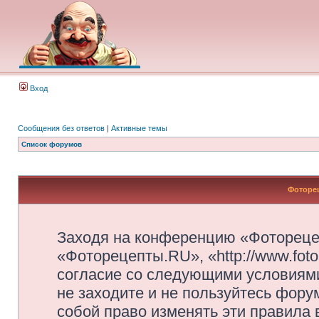
Вход
Сообщения без ответов
|
Активные темы
Список форумов
Фоторец
Заходя на конференцию «Фотореце
«Фоторецепты.RU», «http://www.foto
согласие со следующими условиями
не заходите и не пользуйтесь фор
собой право изменять эти правила