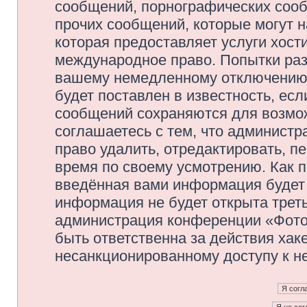
сообщений, порнографических сооб
прочих сообщений, которые могут 
которая предоставляет услуги хос
международное право. Попытки раз
вашему немедленному отключению 
будет поставлен в известность, есл
сообщений сохраняются для возмож
соглашаетесь с тем, что админис
право удалить, отредактировать, п
время по своему усмотрению. Как п
введённая вами информация будет 
информация не будет открыта трет
администрация конференции «Фото
быть ответственна за действия хаке
несанкционированному доступу к не