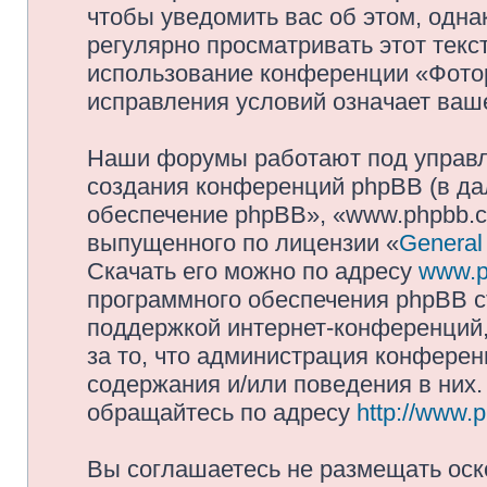
чтобы уведомить вас об этом, одн
регулярно просматривать этот текст
использование конференции «Фото
исправления условий означает ваше
Наши форумы работают под управл
создания конференций phpBB (в д
обеспечение phpBB», «www.phpbb.c
выпущенного по лицензии «
General
Скачать его можно по адресу
www.p
программного обеспечения phpBB с
поддержкой интернет-конференций,
за то, что администрация конферен
содержания и/или поведения в них
обращайтесь по адресу
http://www.
Вы соглашаетесь не размещать оск