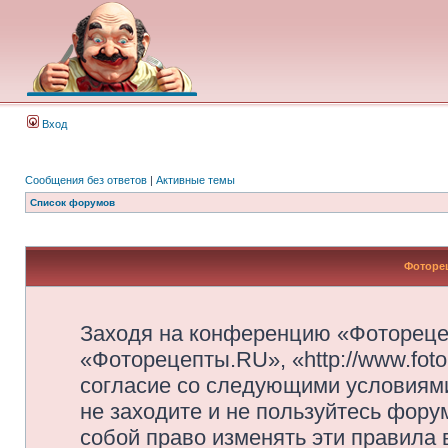
Вход
Сообщения без ответов
|
Активные темы
Список форумов
Фоторец
Заходя на конференцию «Фотореце
«Фоторецепты.RU», «http://www.foto
согласие со следующими условиями
не заходите и не пользуйтесь фор
собой право изменять эти правила