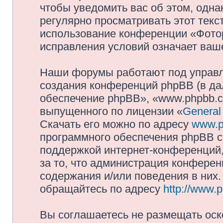
чтобы уведомить вас об этом, одн
регулярно просматривать этот текст
использование конференции «Фото
исправления условий означает ваше
Наши форумы работают под управл
создания конференций phpBB (в д
обеспечение phpBB», «www.phpbb.c
выпущенного по лицензии «
General
Скачать его можно по адресу
www.p
программного обеспечения phpBB с
поддержкой интернет-конференций,
за то, что администрация конферен
содержания и/или поведения в них
обращайтесь по адресу
http://www.
Вы соглашаетесь не размещать оск