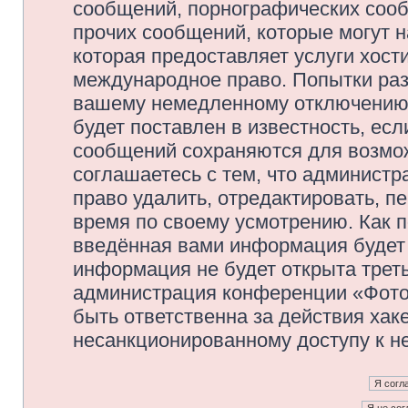
сообщений, порнографических сооб
прочих сообщений, которые могут 
которая предоставляет услуги хос
международное право. Попытки раз
вашему немедленному отключению 
будет поставлен в известность, есл
сообщений сохраняются для возмож
соглашаетесь с тем, что админис
право удалить, отредактировать, п
время по своему усмотрению. Как п
введённая вами информация будет 
информация не будет открыта трет
администрация конференции «Фото
быть ответственна за действия хаке
несанкционированному доступу к не