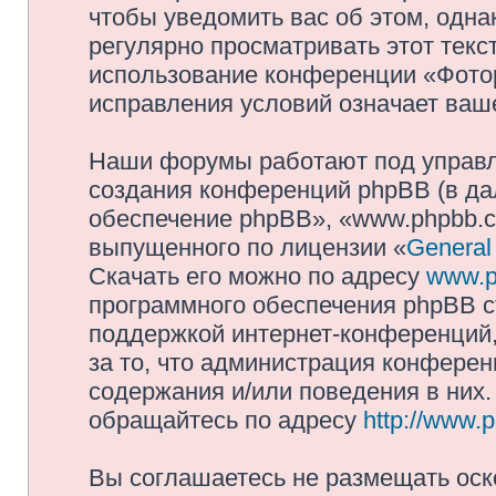
чтобы уведомить вас об этом, одн
регулярно просматривать этот текст
использование конференции «Фото
исправления условий означает ваше
Наши форумы работают под управл
создания конференций phpBB (в д
обеспечение phpBB», «www.phpbb.c
выпущенного по лицензии «
General
Скачать его можно по адресу
www.p
программного обеспечения phpBB с
поддержкой интернет-конференций,
за то, что администрация конферен
содержания и/или поведения в них
обращайтесь по адресу
http://www.
Вы соглашаетесь не размещать оск