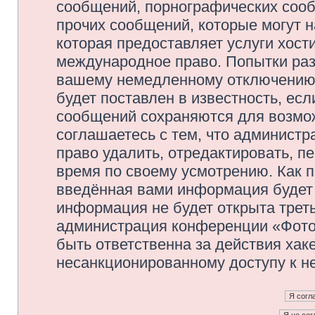
сообщений, порнографических сооб
прочих сообщений, которые могут 
которая предоставляет услуги хос
международное право. Попытки раз
вашему немедленному отключению 
будет поставлен в известность, есл
сообщений сохраняются для возмож
соглашаетесь с тем, что админис
право удалить, отредактировать, п
время по своему усмотрению. Как п
введённая вами информация будет 
информация не будет открыта трет
администрация конференции «Фото
быть ответственна за действия хаке
несанкционированному доступу к не