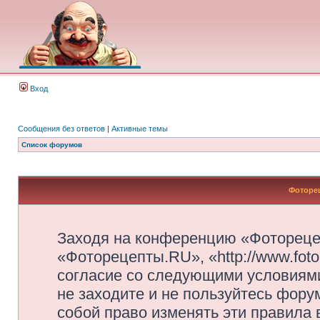
Вход
Сообщения без ответов
|
Активные темы
Список форумов
Фоторец
Заходя на конференцию «Фотореце
«Фоторецепты.RU», «http://www.foto
согласие со следующими условиями
не заходите и не пользуйтесь фор
собой право изменять эти правила