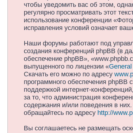
чтобы уведомить вас об этом, одн
регулярно просматривать этот текст
использование конференции «Фото
исправления условий означает ваше
Наши форумы работают под управл
создания конференций phpBB (в д
обеспечение phpBB», «www.phpbb.c
выпущенного по лицензии «
General
Скачать его можно по адресу
www.p
программного обеспечения phpBB с
поддержкой интернет-конференций,
за то, что администрация конферен
содержания и/или поведения в них
обращайтесь по адресу
http://www.
Вы соглашаетесь не размещать оск