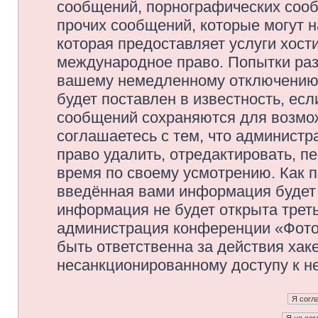
сообщений, порнографических сооб
прочих сообщений, которые могут 
которая предоставляет услуги хос
международное право. Попытки раз
вашему немедленному отключению 
будет поставлен в известность, есл
сообщений сохраняются для возмож
соглашаетесь с тем, что админис
право удалить, отредактировать, п
время по своему усмотрению. Как п
введённая вами информация будет 
информация не будет открыта трет
администрация конференции «Фото
быть ответственна за действия хаке
несанкционированному доступу к не