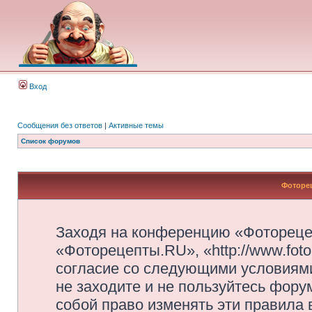
Вход
Сообщения без ответов
|
Активные темы
Список форумов
Фоторец
Заходя на конференцию «Фотореце
«Фоторецепты.RU», «http://www.foto
согласие со следующими условиями
не заходите и не пользуйтесь фор
собой право изменять эти правила