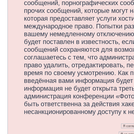
сообщений, порнографических сооб
прочих сообщений, которые могут 
которая предоставляет услуги хос
международное право. Попытки раз
вашему немедленному отключению 
будет поставлен в известность, есл
сообщений сохраняются для возмож
соглашаетесь с тем, что админис
право удалить, отредактировать, п
время по своему усмотрению. Как п
введённая вами информация будет 
информация не будет открыта трет
администрация конференции «Фото
быть ответственна за действия хаке
несанкционированному доступу к не