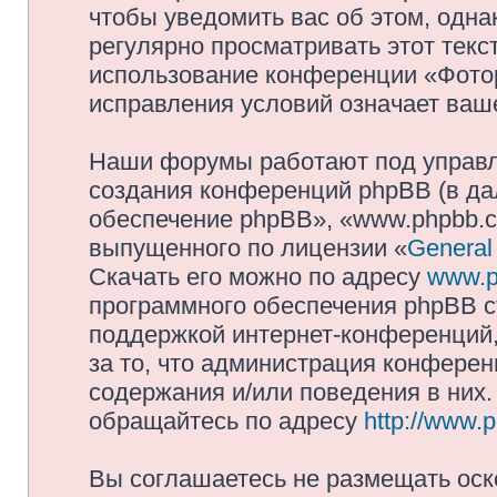
чтобы уведомить вас об этом, одн
регулярно просматривать этот текст
использование конференции «Фото
исправления условий означает ваше
Наши форумы работают под управл
создания конференций phpBB (в д
обеспечение phpBB», «www.phpbb.c
выпущенного по лицензии «
General
Скачать его можно по адресу
www.p
программного обеспечения phpBB с
поддержкой интернет-конференций,
за то, что администрация конферен
содержания и/или поведения в них
обращайтесь по адресу
http://www.
Вы соглашаетесь не размещать оск