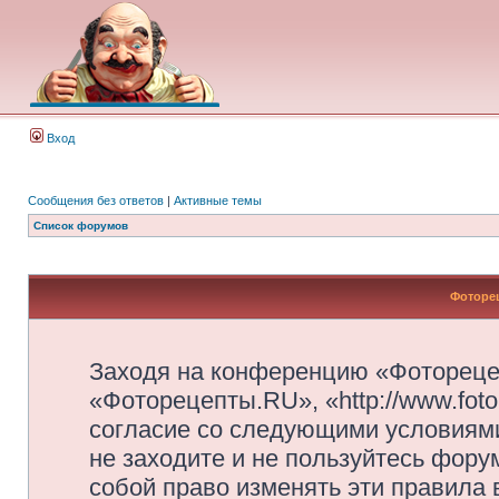
Вход
Сообщения без ответов
|
Активные темы
Список форумов
Фоторец
Заходя на конференцию «Фотореце
«Фоторецепты.RU», «http://www.foto
согласие со следующими условиями
не заходите и не пользуйтесь фор
собой право изменять эти правила