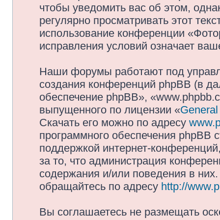
чтобы уведомить вас об этом, одн
регулярно просматривать этот текст
использование конференции «Фото
исправления условий означает ваше
Наши форумы работают под управл
создания конференций phpBB (в д
обеспечение phpBB», «www.phpbb.c
выпущенного по лицензии «
General
Скачать его можно по адресу
www.p
программного обеспечения phpBB с
поддержкой интернет-конференций,
за то, что администрация конферен
содержания и/или поведения в них
обращайтесь по адресу
http://www.
Вы соглашаетесь не размещать оск