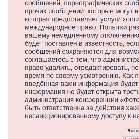
сообщений, порнографических сооб
прочих сообщений, которые могут 
которая предоставляет услуги хос
международное право. Попытки раз
вашему немедленному отключению 
будет поставлен в известность, есл
сообщений сохраняются для возмож
соглашаетесь с тем, что админис
право удалить, отредактировать, п
время по своему усмотрению. Как п
введённая вами информация будет 
информация не будет открыта трет
администрация конференции «Фото
быть ответственна за действия хаке
несанкционированному доступу к не