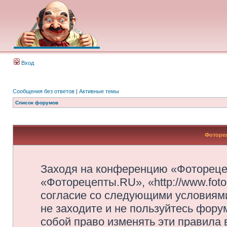
Вход
Сообщения без ответов
|
Активные темы
Список форумов
Фоторец
Заходя на конференцию «Фотореце
«Фоторецепты.RU», «http://www.foto
согласие со следующими условиями
не заходите и не пользуйтесь фор
собой право изменять эти правила