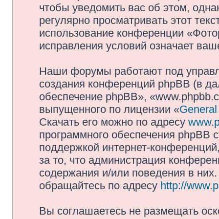
чтобы уведомить вас об этом, одн
регулярно просматривать этот текст
использование конференции «Фото
исправления условий означает ваше
Наши форумы работают под управл
создания конференций phpBB (в д
обеспечение phpBB», «www.phpbb.c
выпущенного по лицензии «
General
Скачать его можно по адресу
www.p
программного обеспечения phpBB с
поддержкой интернет-конференций,
за то, что администрация конферен
содержания и/или поведения в них
обращайтесь по адресу
http://www.
Вы соглашаетесь не размещать оск