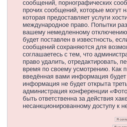
сообщений, порнографических сооб
прочих сообщений, которые могут 
которая предоставляет услуги хос
международное право. Попытки раз
вашему немедленному отключению 
будет поставлен в известность, есл
сообщений сохраняются для возмож
соглашаетесь с тем, что админис
право удалить, отредактировать, п
время по своему усмотрению. Как п
введённая вами информация будет 
информация не будет открыта трет
администрация конференции «Фото
быть ответственна за действия хаке
несанкционированному доступу к не