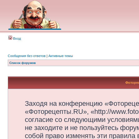
Вход
Сообщения без ответов
|
Активные темы
Список форумов
Фоторец
Заходя на конференцию «Фотореце
«Фоторецепты.RU», «http://www.foto
согласие со следующими условиями
не заходите и не пользуйтесь фор
собой право изменять эти правила