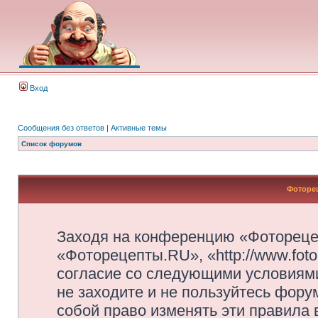
Вход
Сообщения без ответов
|
Активные темы
Список форумов
Фоторец
Заходя на конференцию «Фотореце
«Фоторецепты.RU», «http://www.foto
согласие со следующими условиями
не заходите и не пользуйтесь фор
собой право изменять эти правила