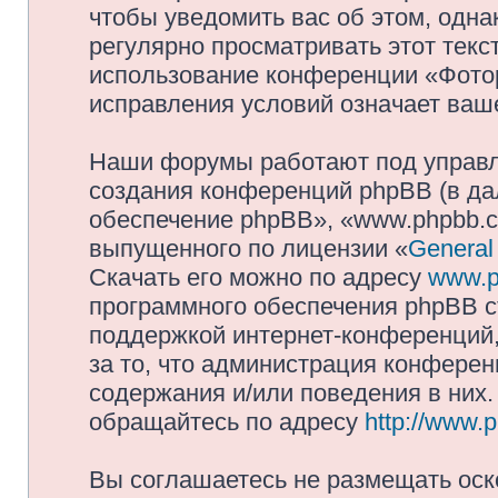
чтобы уведомить вас об этом, одн
регулярно просматривать этот текст
использование конференции «Фото
исправления условий означает ваше
Наши форумы работают под управл
создания конференций phpBB (в д
обеспечение phpBB», «www.phpbb.c
выпущенного по лицензии «
General
Скачать его можно по адресу
www.p
программного обеспечения phpBB с
поддержкой интернет-конференций,
за то, что администрация конферен
содержания и/или поведения в них
обращайтесь по адресу
http://www.
Вы соглашаетесь не размещать оск