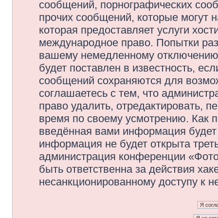
сообщений, порнографических сооб
прочих сообщений, которые могут 
которая предоставляет услуги хос
международное право. Попытки раз
вашему немедленному отключению 
будет поставлен в известность, есл
сообщений сохраняются для возмож
соглашаетесь с тем, что админис
право удалить, отредактировать, п
время по своему усмотрению. Как п
введённая вами информация будет 
информация не будет открыта трет
администрация конференции «Фото
быть ответственна за действия хаке
несанкционированному доступу к не