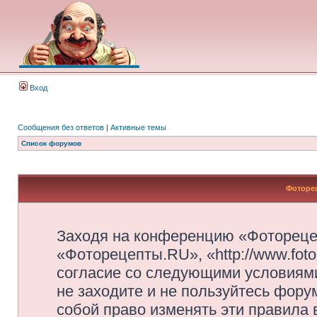
Вход
Сообщения без ответов
|
Активные темы
Список форумов
Фоторец
Заходя на конференцию «Фотореце
«Фоторецепты.RU», «http://www.foto
согласие со следующими условиями
не заходите и не пользуйтесь фор
собой право изменять эти правила