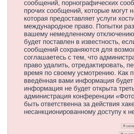
сообщений, порнографических сооб
прочих сообщений, которые могут 
которая предоставляет услуги хос
международное право. Попытки раз
вашему немедленному отключению 
будет поставлен в известность, есл
сообщений сохраняются для возмож
соглашаетесь с тем, что админис
право удалить, отредактировать, п
время по своему усмотрению. Как п
введённая вами информация будет 
информация не будет открыта трет
администрация конференции «Фото
быть ответственна за действия хаке
несанкционированному доступу к не