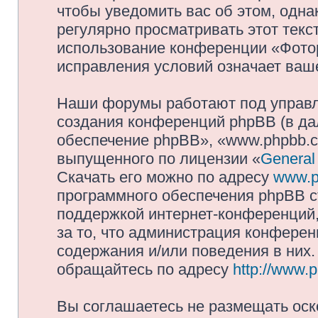
чтобы уведомить вас об этом, одн
регулярно просматривать этот текст
использование конференции «Фото
исправления условий означает ваше
Наши форумы работают под управл
создания конференций phpBB (в д
обеспечение phpBB», «www.phpbb.c
выпущенного по лицензии «
General
Скачать его можно по адресу
www.p
программного обеспечения phpBB с
поддержкой интернет-конференций,
за то, что администрация конферен
содержания и/или поведения в них
обращайтесь по адресу
http://www.
Вы соглашаетесь не размещать оск