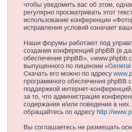
чтобы уведомить вас об этом, одн
регулярно просматривать этот текст
использование конференции «Фото
исправления условий означает ваше
Наши форумы работают под управл
создания конференций phpBB (в д
обеспечение phpBB», «www.phpbb.c
выпущенного по лицензии «
General
Скачать его можно по адресу
www.p
программного обеспечения phpBB с
поддержкой интернет-конференций,
за то, что администрация конферен
содержания и/или поведения в них
обращайтесь по адресу
http://www.
Вы соглашаетесь не размещать оск