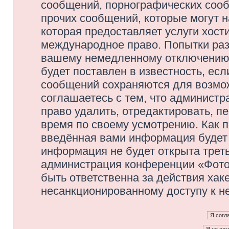
сообщений, порнографических сооб
прочих сообщений, которые могут 
которая предоставляет услуги хос
международное право. Попытки раз
вашему немедленному отключению 
будет поставлен в известность, есл
сообщений сохраняются для возмож
соглашаетесь с тем, что админис
право удалить, отредактировать, п
время по своему усмотрению. Как п
введённая вами информация будет 
информация не будет открыта трет
администрация конференции «Фото
быть ответственна за действия хаке
несанкционированному доступу к не