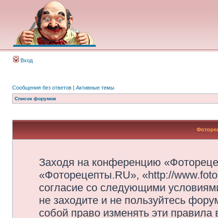
Вход
Сообщения без ответов
|
Активные темы
Список форумов
Фоторец
Заходя на конференцию «Фотореце
«Фоторецепты.RU», «http://www.foto
согласие со следующими условиями
не заходите и не пользуйтесь фор
собой право изменять эти правила