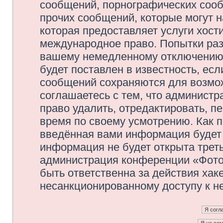
сообщений, порнографических сооб
прочих сообщений, которые могут 
которая предоставляет услуги хос
международное право. Попытки раз
вашему немедленному отключению 
будет поставлен в известность, есл
сообщений сохраняются для возмож
соглашаетесь с тем, что админис
право удалить, отредактировать, п
время по своему усмотрению. Как п
введённая вами информация будет 
информация не будет открыта трет
администрация конференции «Фото
быть ответственна за действия хаке
несанкционированному доступу к не