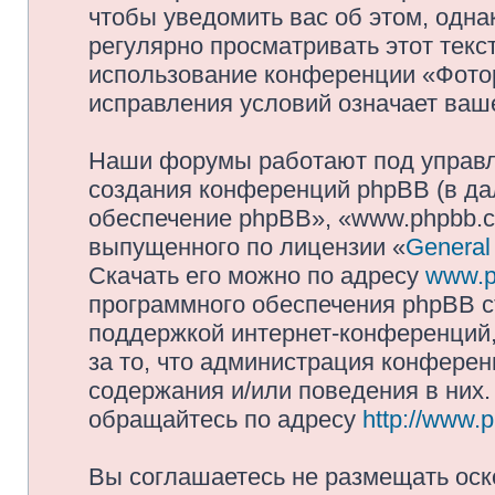
чтобы уведомить вас об этом, одн
регулярно просматривать этот текст
использование конференции «Фото
исправления условий означает ваше
Наши форумы работают под управл
создания конференций phpBB (в д
обеспечение phpBB», «www.phpbb.c
выпущенного по лицензии «
General
Скачать его можно по адресу
www.p
программного обеспечения phpBB с
поддержкой интернет-конференций,
за то, что администрация конферен
содержания и/или поведения в них
обращайтесь по адресу
http://www.
Вы соглашаетесь не размещать оск