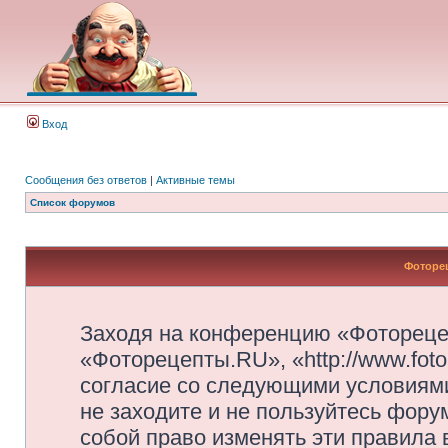
Вход
Сообщения без ответов
|
Активные темы
Список форумов
Фоторец
Заходя на конференцию «Фотореце
«Фоторецепты.RU», «http://www.foto
согласие со следующими условиями
не заходите и не пользуйтесь фор
собой право изменять эти правила