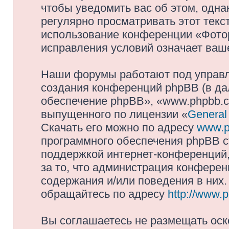
чтобы уведомить вас об этом, одн
регулярно просматривать этот текст
использование конференции «Фото
исправления условий означает ваше
Наши форумы работают под управл
создания конференций phpBB (в д
обеспечение phpBB», «www.phpbb.c
выпущенного по лицензии «
General
Скачать его можно по адресу
www.p
программного обеспечения phpBB с
поддержкой интернет-конференций,
за то, что администрация конферен
содержания и/или поведения в них
обращайтесь по адресу
http://www.
Вы соглашаетесь не размещать оск