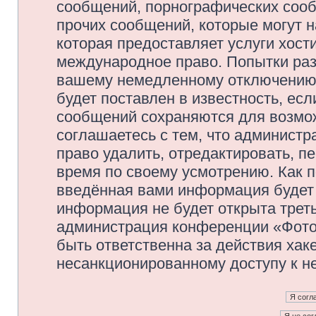
сообщений, порнографических сооб
прочих сообщений, которые могут 
которая предоставляет услуги хос
международное право. Попытки раз
вашему немедленному отключению 
будет поставлен в известность, есл
сообщений сохраняются для возмож
соглашаетесь с тем, что админис
право удалить, отредактировать, п
время по своему усмотрению. Как п
введённая вами информация будет 
информация не будет открыта трет
администрация конференции «Фото
быть ответственна за действия хаке
несанкционированному доступу к не