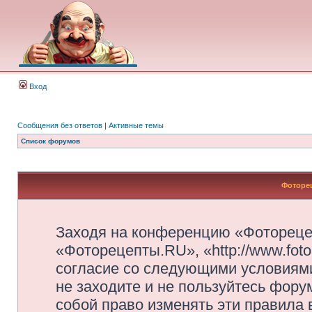
Вход
Сообщения без ответов
|
Активные темы
Список форумов
Фоторец
Заходя на конференцию «Фотореце
«Фоторецепты.RU», «http://www.foto
согласие со следующими условиями
не заходите и не пользуйтесь фор
собой право изменять эти правила