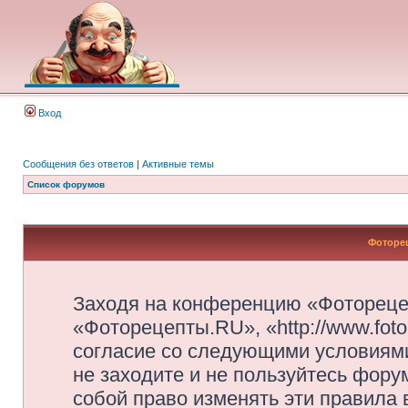
Вход
Сообщения без ответов
|
Активные темы
Список форумов
Фоторец
Заходя на конференцию «Фотореце
«Фоторецепты.RU», «http://www.foto
согласие со следующими условиями
не заходите и не пользуйтесь фор
собой право изменять эти правила