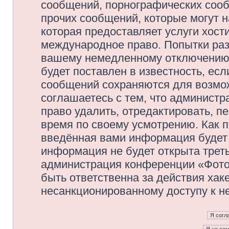
сообщений, порнографических сооб
прочих сообщений, которые могут 
которая предоставляет услуги хос
международное право. Попытки раз
вашему немедленному отключению 
будет поставлен в известность, есл
сообщений сохраняются для возмож
соглашаетесь с тем, что админис
право удалить, отредактировать, п
время по своему усмотрению. Как п
введённая вами информация будет 
информация не будет открыта трет
администрация конференции «Фото
быть ответственна за действия хаке
несанкционированному доступу к не