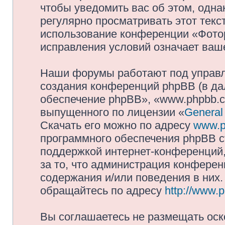
чтобы уведомить вас об этом, одн
регулярно просматривать этот текст
использование конференции «Фото
исправления условий означает ваше
Наши форумы работают под управл
создания конференций phpBB (в д
обеспечение phpBB», «www.phpbb.c
выпущенного по лицензии «
General
Скачать его можно по адресу
www.p
программного обеспечения phpBB с
поддержкой интернет-конференций,
за то, что администрация конферен
содержания и/или поведения в них
обращайтесь по адресу
http://www.
Вы соглашаетесь не размещать оск