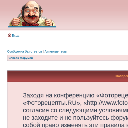
Вход
Сообщения без ответов
|
Активные темы
Список форумов
Фоторец
Заходя на конференцию «Фотореце
«Фоторецепты.RU», «http://www.foto
согласие со следующими условиями
не заходите и не пользуйтесь фор
собой право изменять эти правила