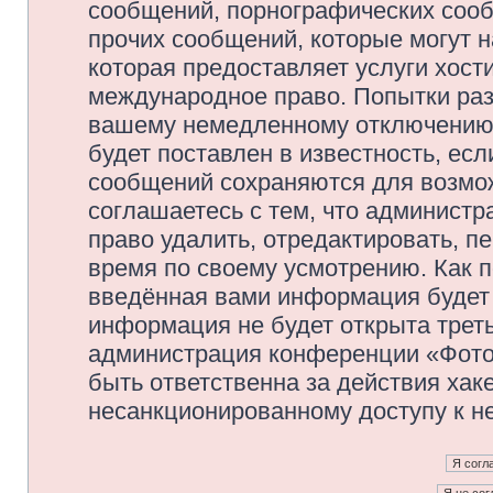
сообщений, порнографических сооб
прочих сообщений, которые могут 
которая предоставляет услуги хос
международное право. Попытки раз
вашему немедленному отключению 
будет поставлен в известность, есл
сообщений сохраняются для возмож
соглашаетесь с тем, что админис
право удалить, отредактировать, п
время по своему усмотрению. Как п
введённая вами информация будет 
информация не будет открыта трет
администрация конференции «Фото
быть ответственна за действия хаке
несанкционированному доступу к не