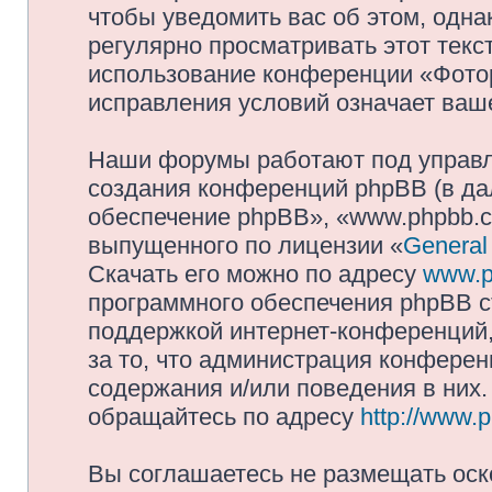
чтобы уведомить вас об этом, одн
регулярно просматривать этот текст
использование конференции «Фото
исправления условий означает ваше
Наши форумы работают под управл
создания конференций phpBB (в д
обеспечение phpBB», «www.phpbb.c
выпущенного по лицензии «
General
Скачать его можно по адресу
www.p
программного обеспечения phpBB с
поддержкой интернет-конференций,
за то, что администрация конферен
содержания и/или поведения в них
обращайтесь по адресу
http://www.
Вы соглашаетесь не размещать оск