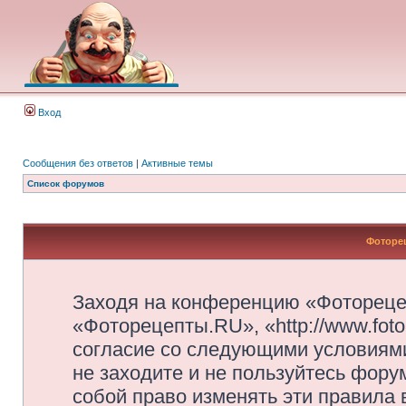
Вход
Сообщения без ответов
|
Активные темы
Список форумов
Фоторец
Заходя на конференцию «Фотореце
«Фоторецепты.RU», «http://www.foto
согласие со следующими условиями
не заходите и не пользуйтесь фор
собой право изменять эти правила