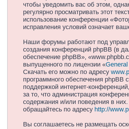
чтобы уведомить вас об этом, одн
регулярно просматривать этот текст
использование конференции «Фото
исправления условий означает ваше
Наши форумы работают под управл
создания конференций phpBB (в д
обеспечение phpBB», «www.phpbb.c
выпущенного по лицензии «
General
Скачать его можно по адресу
www.p
программного обеспечения phpBB с
поддержкой интернет-конференций,
за то, что администрация конферен
содержания и/или поведения в них
обращайтесь по адресу
http://www.
Вы соглашаетесь не размещать оск