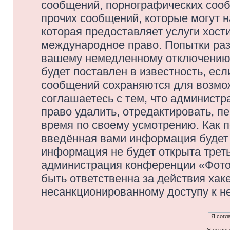
сообщений, порнографических сооб
прочих сообщений, которые могут 
которая предоставляет услуги хос
международное право. Попытки раз
вашему немедленному отключению 
будет поставлен в известность, есл
сообщений сохраняются для возмож
соглашаетесь с тем, что админис
право удалить, отредактировать, п
время по своему усмотрению. Как п
введённая вами информация будет 
информация не будет открыта трет
администрация конференции «Фото
быть ответственна за действия хаке
несанкционированному доступу к не