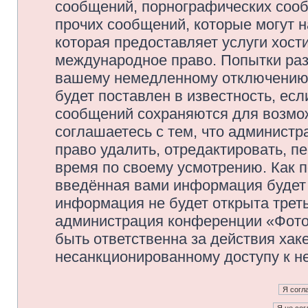
сообщений, порнографических сооб
прочих сообщений, которые могут 
которая предоставляет услуги хос
международное право. Попытки раз
вашему немедленному отключению 
будет поставлен в известность, есл
сообщений сохраняются для возмож
соглашаетесь с тем, что админис
право удалить, отредактировать, п
время по своему усмотрению. Как п
введённая вами информация будет 
информация не будет открыта трет
администрация конференции «Фото
быть ответственна за действия хаке
несанкционированному доступу к не