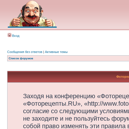
Вход
Сообщения без ответов
|
Активные темы
Список форумов
Фоторец
Заходя на конференцию «Фотореце
«Фоторецепты.RU», «http://www.foto
согласие со следующими условиями
не заходите и не пользуйтесь фор
собой право изменять эти правила