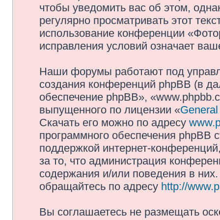
чтобы уведомить вас об этом, одн
регулярно просматривать этот текст
использование конференции «Фото
исправления условий означает ваше
Наши форумы работают под управл
создания конференций phpBB (в д
обеспечение phpBB», «www.phpbb.c
выпущенного по лицензии «
General
Скачать его можно по адресу
www.p
программного обеспечения phpBB с
поддержкой интернет-конференций,
за то, что администрация конферен
содержания и/или поведения в них
обращайтесь по адресу
http://www.
Вы соглашаетесь не размещать оск