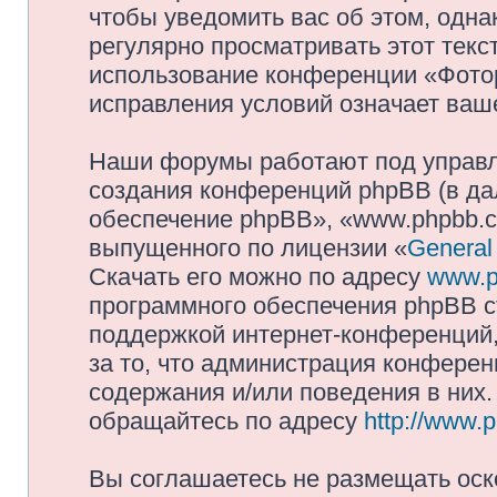
чтобы уведомить вас об этом, одн
регулярно просматривать этот текст
использование конференции «Фото
исправления условий означает ваше
Наши форумы работают под управл
создания конференций phpBB (в д
обеспечение phpBB», «www.phpbb.c
выпущенного по лицензии «
General
Скачать его можно по адресу
www.p
программного обеспечения phpBB с
поддержкой интернет-конференций,
за то, что администрация конферен
содержания и/или поведения в них
обращайтесь по адресу
http://www.
Вы соглашаетесь не размещать оск