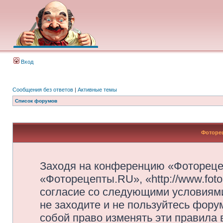
Вход
Сообщения без ответов
|
Активные темы
Список форумов
Фоторец
Заходя на конференцию «Фотореце
«Фоторецепты.RU», «http://www.foto
согласие со следующими условиями
не заходите и не пользуйтесь фор
собой право изменять эти правила