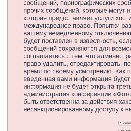
сообщений, порнографических сооб
прочих сообщений, которые могут 
которая предоставляет услуги хос
международное право. Попытки раз
вашему немедленному отключению 
будет поставлен в известность, есл
сообщений сохраняются для возмож
соглашаетесь с тем, что админис
право удалить, отредактировать, п
время по своему усмотрению. Как п
введённая вами информация будет 
информация не будет открыта трет
администрация конференции «Фото
быть ответственна за действия хаке
несанкционированному доступу к не