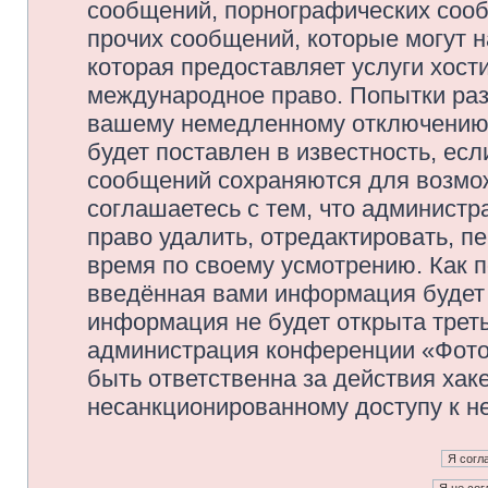
сообщений, порнографических сооб
прочих сообщений, которые могут 
которая предоставляет услуги хос
международное право. Попытки раз
вашему немедленному отключению 
будет поставлен в известность, есл
сообщений сохраняются для возмож
соглашаетесь с тем, что админис
право удалить, отредактировать, п
время по своему усмотрению. Как п
введённая вами информация будет 
информация не будет открыта трет
администрация конференции «Фото
быть ответственна за действия хаке
несанкционированному доступу к не