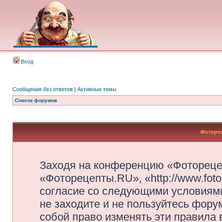
Вход
Сообщения без ответов
|
Активные темы
Список форумов
Фоторец
Заходя на конференцию «Фотореце
«Фоторецепты.RU», «http://www.foto
согласие со следующими условиями
не заходите и не пользуйтесь фор
собой право изменять эти правила