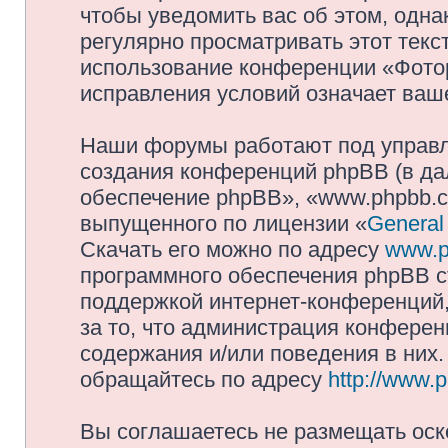
чтобы уведомить вас об этом, одн
регулярно просматривать этот текст
использование конференции «Фото
исправления условий означает ваше
Наши форумы работают под управл
создания конференций phpBB (в д
обеспечение phpBB», «www.phpbb.c
выпущенного по лицензии «
General
Скачать его можно по адресу
www.p
программного обеспечения phpBB с
поддержкой интернет-конференций,
за то, что администрация конферен
содержания и/или поведения в них
обращайтесь по адресу
http://www.
Вы соглашаетесь не размещать оск