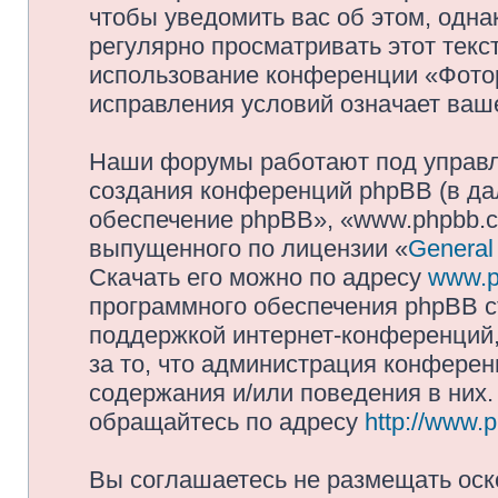
чтобы уведомить вас об этом, одн
регулярно просматривать этот текст
использование конференции «Фото
исправления условий означает ваше
Наши форумы работают под управл
создания конференций phpBB (в д
обеспечение phpBB», «www.phpbb.c
выпущенного по лицензии «
General
Скачать его можно по адресу
www.p
программного обеспечения phpBB с
поддержкой интернет-конференций,
за то, что администрация конферен
содержания и/или поведения в них
обращайтесь по адресу
http://www.
Вы соглашаетесь не размещать оск