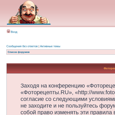
Вход
Сообщения без ответов
|
Активные темы
Список форумов
Фоторец
Заходя на конференцию «Фотореце
«Фоторецепты.RU», «http://www.foto
согласие со следующими условиями
не заходите и не пользуйтесь фор
собой право изменять эти правила