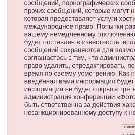
сообщений, порнографических сооб
прочих сообщений, которые могут 
которая предоставляет услуги хос
международное право. Попытки раз
вашему немедленному отключению 
будет поставлен в известность, есл
сообщений сохраняются для возмож
соглашаетесь с тем, что админис
право удалить, отредактировать, п
время по своему усмотрению. Как п
введённая вами информация будет 
информация не будет открыта трет
администрация конференции «Фото
быть ответственна за действия хаке
несанкционированному доступу к не