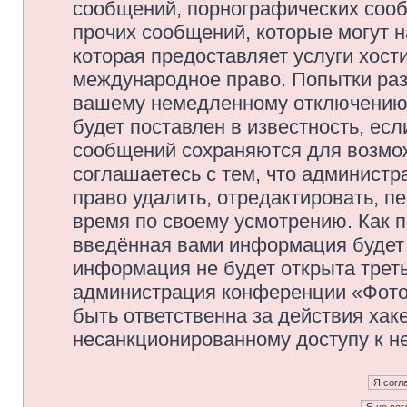
сообщений, порнографических сооб
прочих сообщений, которые могут 
которая предоставляет услуги хос
международное право. Попытки раз
вашему немедленному отключению 
будет поставлен в известность, есл
сообщений сохраняются для возмож
соглашаетесь с тем, что админис
право удалить, отредактировать, п
время по своему усмотрению. Как п
введённая вами информация будет 
информация не будет открыта трет
администрация конференции «Фото
быть ответственна за действия хаке
несанкционированному доступу к не