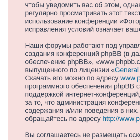
чтобы уведомить вас об этом, одн
регулярно просматривать этот текст
использование конференции «Фото
исправления условий означает ваше
Наши форумы работают под управл
создания конференций phpBB (в д
обеспечение phpBB», «www.phpbb.c
выпущенного по лицензии «
General
Скачать его можно по адресу
www.p
программного обеспечения phpBB с
поддержкой интернет-конференций,
за то, что администрация конферен
содержания и/или поведения в них
обращайтесь по адресу
http://www.
Вы соглашаетесь не размещать оск