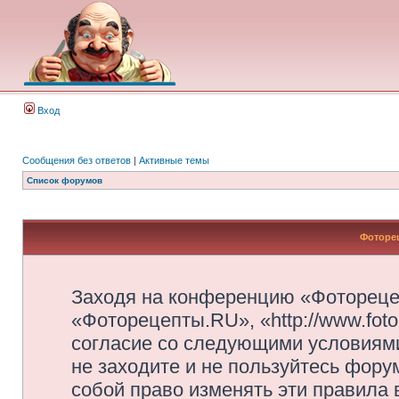
Вход
Сообщения без ответов
|
Активные темы
Список форумов
Фоторец
Заходя на конференцию «Фотореце
«Фоторецепты.RU», «http://www.foto
согласие со следующими условиями
не заходите и не пользуйтесь фор
собой право изменять эти правила