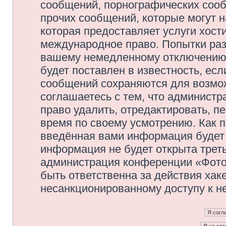
сообщений, порнографических сооб
прочих сообщений, которые могут 
которая предоставляет услуги хос
международное право. Попытки раз
вашему немедленному отключению 
будет поставлен в известность, есл
сообщений сохраняются для возмож
соглашаетесь с тем, что админис
право удалить, отредактировать, п
время по своему усмотрению. Как п
введённая вами информация будет 
информация не будет открыта трет
администрация конференции «Фото
быть ответственна за действия хаке
несанкционированному доступу к не