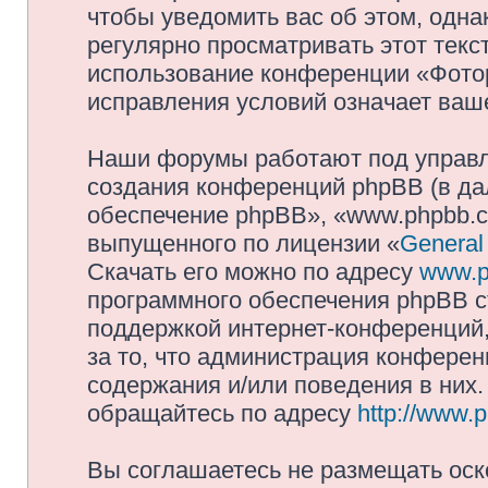
чтобы уведомить вас об этом, одн
регулярно просматривать этот текст
использование конференции «Фото
исправления условий означает ваше
Наши форумы работают под управл
создания конференций phpBB (в д
обеспечение phpBB», «www.phpbb.c
выпущенного по лицензии «
General
Скачать его можно по адресу
www.p
программного обеспечения phpBB с
поддержкой интернет-конференций,
за то, что администрация конферен
содержания и/или поведения в них
обращайтесь по адресу
http://www.
Вы соглашаетесь не размещать оск