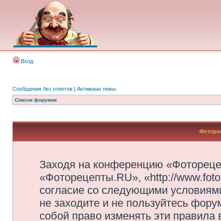
Вход
Сообщения без ответов
|
Активные темы
Список форумов
Фоторец
Заходя на конференцию «Фотореце
«Фоторецепты.RU», «http://www.foto
согласие со следующими условиями
не заходите и не пользуйтесь фор
собой право изменять эти правила