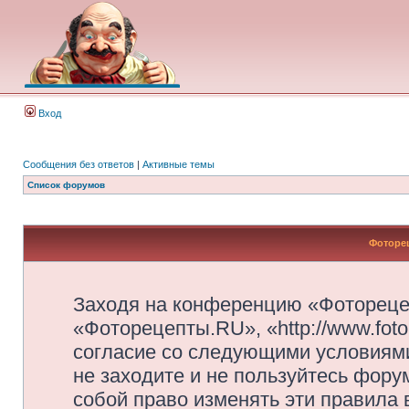
Вход
Сообщения без ответов
|
Активные темы
Список форумов
Фоторец
Заходя на конференцию «Фотореце
«Фоторецепты.RU», «http://www.foto
согласие со следующими условиями
не заходите и не пользуйтесь фор
собой право изменять эти правила