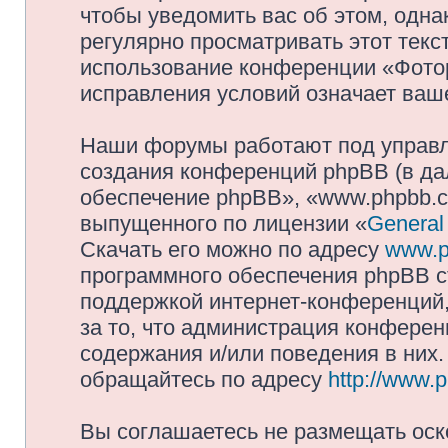
чтобы уведомить вас об этом, одн
регулярно просматривать этот текст
использование конференции «Фото
исправления условий означает ваше
Наши форумы работают под управл
создания конференций phpBB (в д
обеспечение phpBB», «www.phpbb.c
выпущенного по лицензии «
General
Скачать его можно по адресу
www.p
программного обеспечения phpBB с
поддержкой интернет-конференций,
за то, что администрация конферен
содержания и/или поведения в них
обращайтесь по адресу
http://www.
Вы соглашаетесь не размещать оск