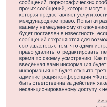
сообщений, порнографических сооб
прочих сообщений, которые могут 
которая предоставляет услуги хос
международное право. Попытки раз
вашему немедленному отключению 
будет поставлен в известность, есл
сообщений сохраняются для возмож
соглашаетесь с тем, что админис
право удалить, отредактировать, п
время по своему усмотрению. Как п
введённая вами информация будет 
информация не будет открыта трет
администрация конференции «Фото
быть ответственна за действия хаке
несанкционированному доступу к не