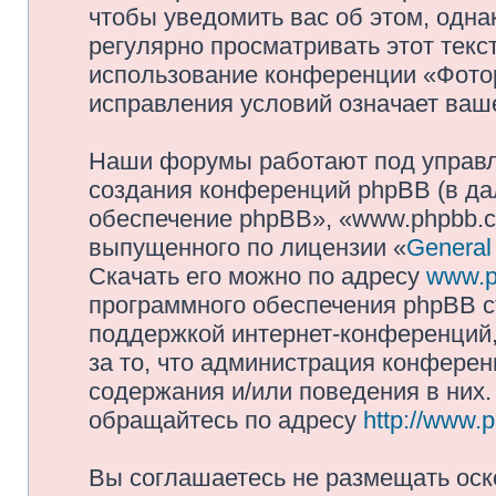
чтобы уведомить вас об этом, одн
регулярно просматривать этот текст
использование конференции «Фото
исправления условий означает ваше
Наши форумы работают под управл
создания конференций phpBB (в д
обеспечение phpBB», «www.phpbb.c
выпущенного по лицензии «
General
Скачать его можно по адресу
www.p
программного обеспечения phpBB с
поддержкой интернет-конференций,
за то, что администрация конферен
содержания и/или поведения в них
обращайтесь по адресу
http://www.
Вы соглашаетесь не размещать оск