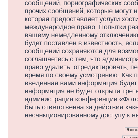
сообщений, порнографических сооб
прочих сообщений, которые могут 
которая предоставляет услуги хос
международное право. Попытки раз
вашему немедленному отключению 
будет поставлен в известность, есл
сообщений сохраняются для возмож
соглашаетесь с тем, что админис
право удалить, отредактировать, п
время по своему усмотрению. Как п
введённая вами информация будет 
информация не будет открыта трет
администрация конференции «Фото
быть ответственна за действия хаке
несанкционированному доступу к не