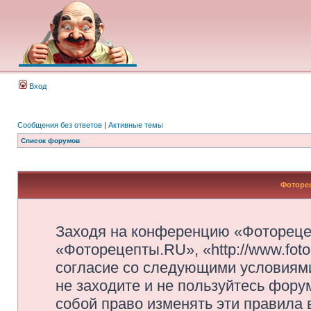
Вход
Сообщения без ответов
|
Активные темы
Список форумов
Фоторец
Заходя на конференцию «Фотореце
«Фоторецепты.RU», «http://www.foto
согласие со следующими условиями
не заходите и не пользуйтесь фор
собой право изменять эти правила