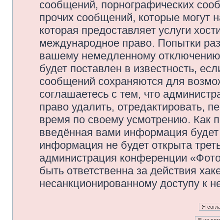
сообщений, порнографических сооб
прочих сообщений, которые могут 
которая предоставляет услуги хос
международное право. Попытки раз
вашему немедленному отключению 
будет поставлен в известность, есл
сообщений сохраняются для возмож
соглашаетесь с тем, что админис
право удалить, отредактировать, п
время по своему усмотрению. Как п
введённая вами информация будет 
информация не будет открыта трет
администрация конференции «Фото
быть ответственна за действия хаке
несанкционированному доступу к не