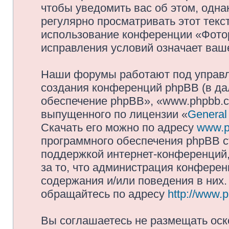
чтобы уведомить вас об этом, одн
регулярно просматривать этот текст
использование конференции «Фото
исправления условий означает ваше
Наши форумы работают под управл
создания конференций phpBB (в д
обеспечение phpBB», «www.phpbb.c
выпущенного по лицензии «
General
Скачать его можно по адресу
www.p
программного обеспечения phpBB с
поддержкой интернет-конференций,
за то, что администрация конферен
содержания и/или поведения в них
обращайтесь по адресу
http://www.
Вы соглашаетесь не размещать оск