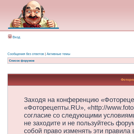
Вход
Сообщения без ответов
|
Активные темы
Список форумов
Фоторец
Заходя на конференцию «Фотореце
«Фоторецепты.RU», «http://www.foto
согласие со следующими условиями
не заходите и не пользуйтесь фор
собой право изменять эти правила