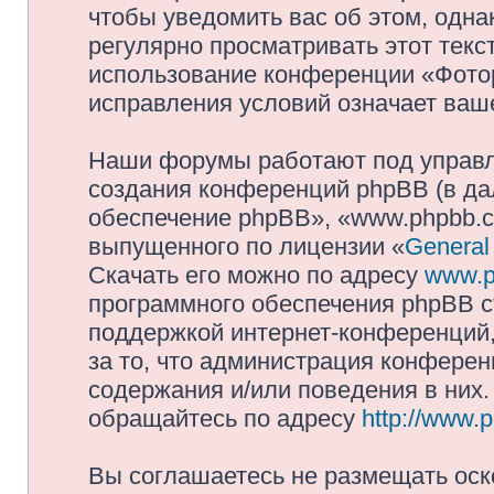
чтобы уведомить вас об этом, одн
регулярно просматривать этот текст
использование конференции «Фото
исправления условий означает ваше
Наши форумы работают под управл
создания конференций phpBB (в д
обеспечение phpBB», «www.phpbb.c
выпущенного по лицензии «
General
Скачать его можно по адресу
www.p
программного обеспечения phpBB с
поддержкой интернет-конференций,
за то, что администрация конферен
содержания и/или поведения в них
обращайтесь по адресу
http://www.
Вы соглашаетесь не размещать оск