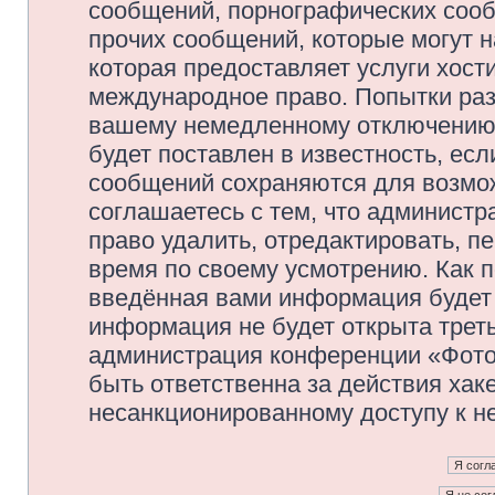
сообщений, порнографических сооб
прочих сообщений, которые могут 
которая предоставляет услуги хос
международное право. Попытки раз
вашему немедленному отключению 
будет поставлен в известность, есл
сообщений сохраняются для возмож
соглашаетесь с тем, что админис
право удалить, отредактировать, п
время по своему усмотрению. Как п
введённая вами информация будет 
информация не будет открыта трет
администрация конференции «Фото
быть ответственна за действия хаке
несанкционированному доступу к не