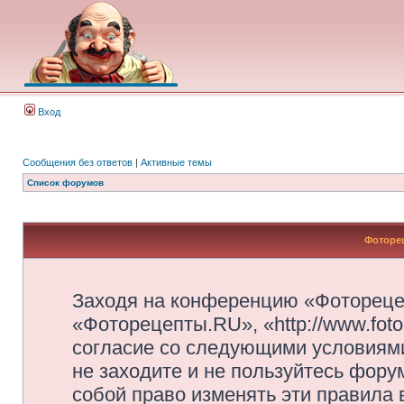
Вход
Сообщения без ответов
|
Активные темы
Список форумов
Фоторец
Заходя на конференцию «Фотореце
«Фоторецепты.RU», «http://www.foto
согласие со следующими условиями
не заходите и не пользуйтесь фор
собой право изменять эти правила