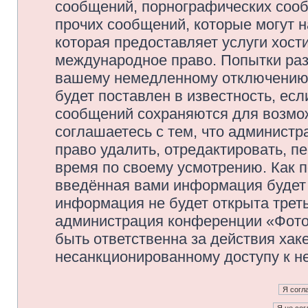
сообщений, порнографических сооб
прочих сообщений, которые могут 
которая предоставляет услуги хос
международное право. Попытки раз
вашему немедленному отключению 
будет поставлен в известность, есл
сообщений сохраняются для возмож
соглашаетесь с тем, что админис
право удалить, отредактировать, п
время по своему усмотрению. Как п
введённая вами информация будет 
информация не будет открыта трет
администрация конференции «Фото
быть ответственна за действия хаке
несанкционированному доступу к не