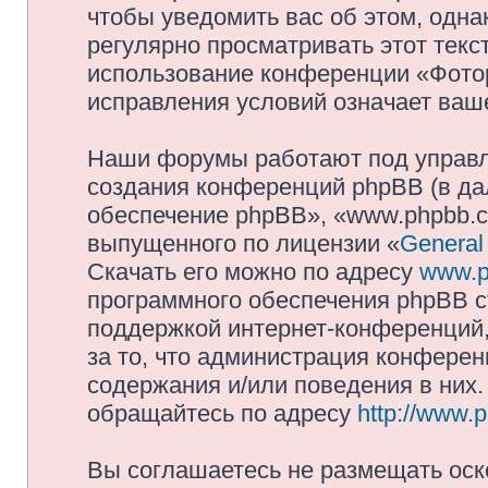
чтобы уведомить вас об этом, одн
регулярно просматривать этот текст
использование конференции «Фото
исправления условий означает ваше
Наши форумы работают под управл
создания конференций phpBB (в д
обеспечение phpBB», «www.phpbb.c
выпущенного по лицензии «
General
Скачать его можно по адресу
www.p
программного обеспечения phpBB с
поддержкой интернет-конференций,
за то, что администрация конферен
содержания и/или поведения в них
обращайтесь по адресу
http://www.
Вы соглашаетесь не размещать оск