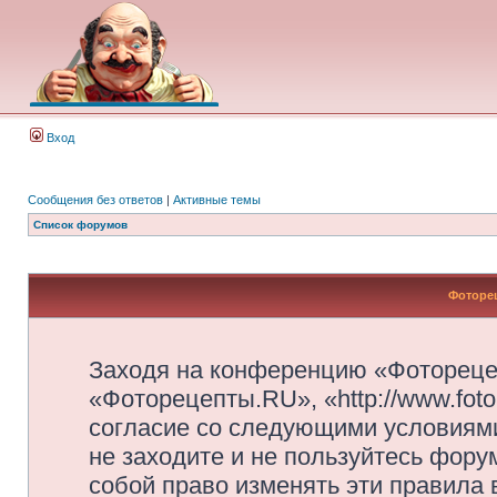
Вход
Сообщения без ответов
|
Активные темы
Список форумов
Фоторец
Заходя на конференцию «Фотореце
«Фоторецепты.RU», «http://www.foto
согласие со следующими условиями
не заходите и не пользуйтесь фор
собой право изменять эти правила