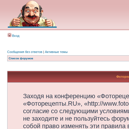
Вход
Сообщения без ответов
|
Активные темы
Список форумов
Фоторец
Заходя на конференцию «Фотореце
«Фоторецепты.RU», «http://www.foto
согласие со следующими условиями
не заходите и не пользуйтесь фор
собой право изменять эти правила