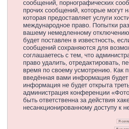
сообщений, порнографических сооб
прочих сообщений, которые могут 
которая предоставляет услуги хос
международное право. Попытки раз
вашему немедленному отключению 
будет поставлен в известность, есл
сообщений сохраняются для возмож
соглашаетесь с тем, что админис
право удалить, отредактировать, п
время по своему усмотрению. Как п
введённая вами информация будет 
информация не будет открыта трет
администрация конференции «Фото
быть ответственна за действия хаке
несанкционированному доступу к не