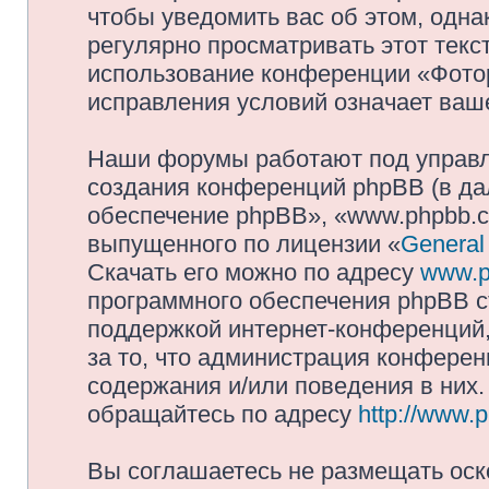
чтобы уведомить вас об этом, одн
регулярно просматривать этот текст
использование конференции «Фото
исправления условий означает ваше
Наши форумы работают под управл
создания конференций phpBB (в д
обеспечение phpBB», «www.phpbb.c
выпущенного по лицензии «
General
Скачать его можно по адресу
www.p
программного обеспечения phpBB с
поддержкой интернет-конференций,
за то, что администрация конферен
содержания и/или поведения в них
обращайтесь по адресу
http://www.
Вы соглашаетесь не размещать оск