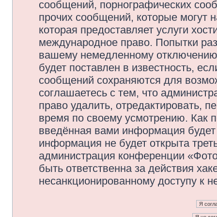
сообщений, порнографических сооб
прочих сообщений, которые могут 
которая предоставляет услуги хос
международное право. Попытки раз
вашему немедленному отключению 
будет поставлен в известность, есл
сообщений сохраняются для возмож
соглашаетесь с тем, что админис
право удалить, отредактировать, п
время по своему усмотрению. Как п
введённая вами информация будет 
информация не будет открыта трет
администрация конференции «Фото
быть ответственна за действия хаке
несанкционированному доступу к не