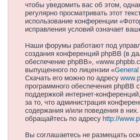
чтобы уведомить вас об этом, одн
регулярно просматривать этот текст
использование конференции «Фото
исправления условий означает ваше
Наши форумы работают под управл
создания конференций phpBB (в д
обеспечение phpBB», «www.phpbb.c
выпущенного по лицензии «
General
Скачать его можно по адресу
www.p
программного обеспечения phpBB с
поддержкой интернет-конференций,
за то, что администрация конферен
содержания и/или поведения в них
обращайтесь по адресу
http://www.
Вы соглашаетесь не размещать оск