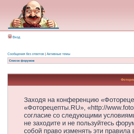
Вход
Сообщения без ответов
|
Активные темы
Список форумов
Фоторец
Заходя на конференцию «Фотореце
«Фоторецепты.RU», «http://www.foto
согласие со следующими условиями
не заходите и не пользуйтесь фор
собой право изменять эти правила