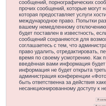
сообщений, порнографических сооб
прочих сообщений, которые могут 
которая предоставляет услуги хос
международное право. Попытки раз
вашему немедленному отключению 
будет поставлен в известность, есл
сообщений сохраняются для возмож
соглашаетесь с тем, что админис
право удалить, отредактировать, п
время по своему усмотрению. Как п
введённая вами информация будет 
информация не будет открыта трет
администрация конференции «Фото
быть ответственна за действия хаке
несанкционированному доступу к не