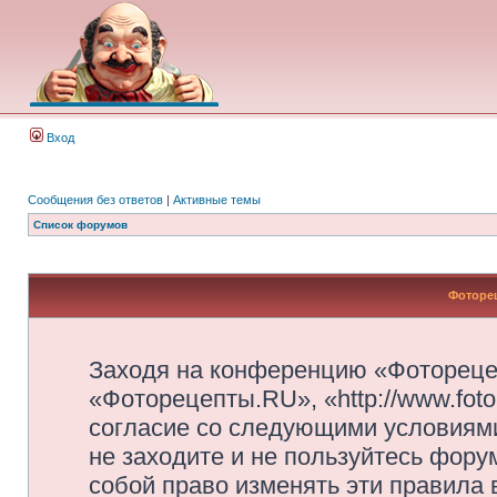
Вход
Сообщения без ответов
|
Активные темы
Список форумов
Фоторец
Заходя на конференцию «Фотореце
«Фоторецепты.RU», «http://www.foto
согласие со следующими условиями
не заходите и не пользуйтесь фор
собой право изменять эти правила