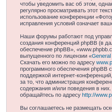
чтобы уведомить вас об этом, одн
регулярно просматривать этот текст
использование конференции «Фото
исправления условий означает ваше
Наши форумы работают под управл
создания конференций phpBB (в д
обеспечение phpBB», «www.phpbb.c
выпущенного по лицензии «
General
Скачать его можно по адресу
www.p
программного обеспечения phpBB с
поддержкой интернет-конференций,
за то, что администрация конферен
содержания и/или поведения в них
обращайтесь по адресу
http://www.
Вы соглашаетесь не размещать оск