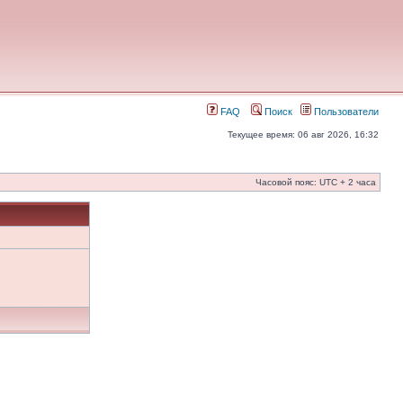
FAQ
Поиск
Пользователи
Текущее время: 06 авг 2026, 16:32
Часовой пояс: UTC + 2 часа