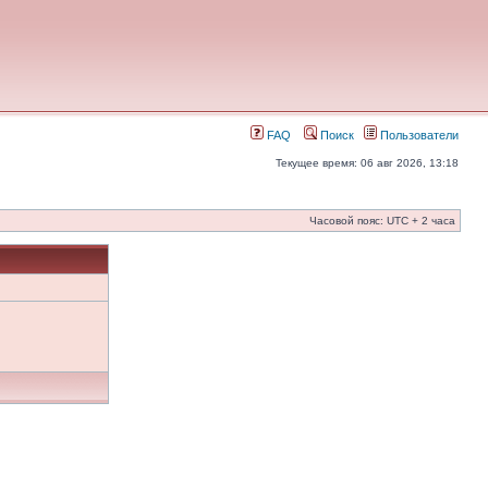
FAQ
Поиск
Пользователи
Текущее время: 06 авг 2026, 13:18
Часовой пояс: UTC + 2 часа