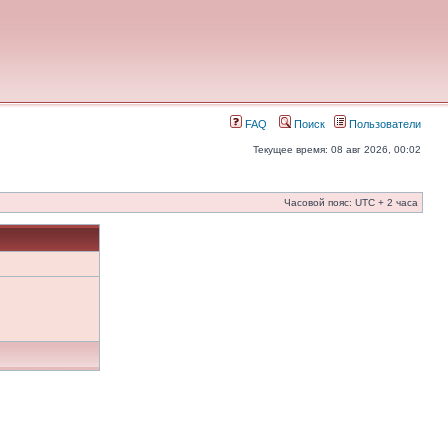
FAQ
Поиск
Пользователи
Текущее время: 08 авг 2026, 00:02
Часовой пояс: UTC + 2 часа