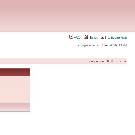
FAQ
Поиск
Пользователи
Текущее время: 07 авг 2026, 14:44
Часовой пояс: UTC + 2 часа