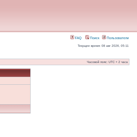
FAQ
Поиск
Пользователи
Текущее время: 08 авг 2026, 05:11
Часовой пояс: UTC + 2 часа