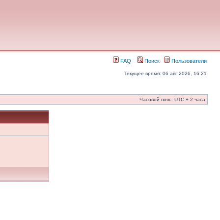
FAQ
Поиск
Пользователи
Текущее время: 06 авг 2026, 16:21
Часовой пояс: UTC + 2 часа