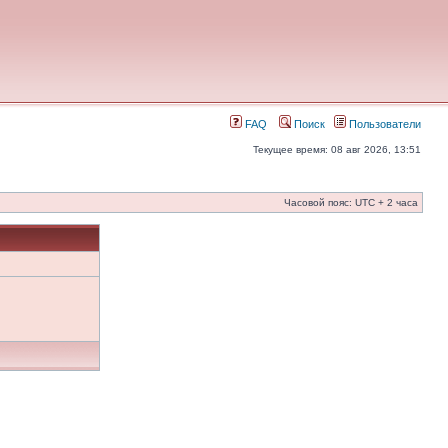
FAQ
Поиск
Пользователи
Текущее время: 08 авг 2026, 13:51
Часовой пояс: UTC + 2 часа