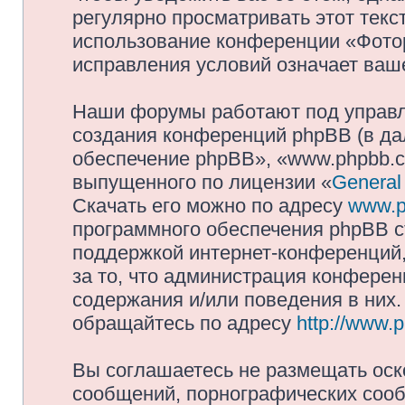
регулярно просматривать этот текст
использование конференции «Фото
исправления условий означает ваше
Наши форумы работают под управл
создания конференций phpBB (в д
обеспечение phpBB», «www.phpbb.c
выпущенного по лицензии «
General
Скачать его можно по адресу
www.p
программного обеспечения phpBB с
поддержкой интернет-конференций,
за то, что администрация конферен
содержания и/или поведения в них
обращайтесь по адресу
http://www.
Вы соглашаетесь не размещать оск
сообщений, порнографических сооб