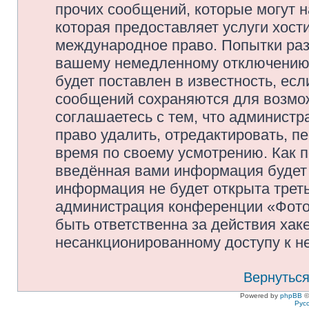
прочих сообщений, которые могут 
которая предоставляет услуги хос
международное право. Попытки раз
вашему немедленному отключению 
будет поставлен в известность, есл
сообщений сохраняются для возмож
соглашаетесь с тем, что админис
право удалить, отредактировать, п
время по своему усмотрению. Как п
введённая вами информация будет 
информация не будет открыта трет
администрация конференции «Фото
быть ответственна за действия хаке
несанкционированному доступу к не
Вернуться
Powered by
phpBB
©
Рус