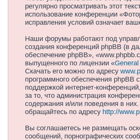
регулярно просматривать этот текст
использование конференции «Фото
исправления условий означает ваше
Наши форумы работают под управл
создания конференций phpBB (в д
обеспечение phpBB», «www.phpbb.c
выпущенного по лицензии «
General
Скачать его можно по адресу
www.p
программного обеспечения phpBB с
поддержкой интернет-конференций,
за то, что администрация конферен
содержания и/или поведения в них
обращайтесь по адресу
http://www.
Вы соглашаетесь не размещать оск
сообщений, порнографических сооб