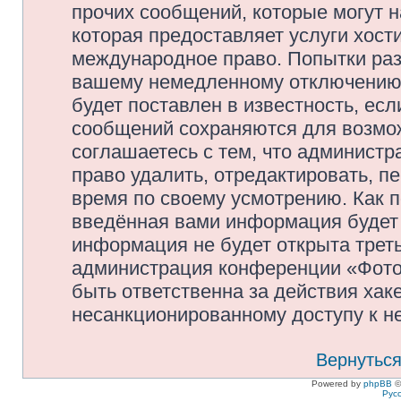
прочих сообщений, которые могут 
которая предоставляет услуги хос
международное право. Попытки раз
вашему немедленному отключению 
будет поставлен в известность, есл
сообщений сохраняются для возмож
соглашаетесь с тем, что админис
право удалить, отредактировать, п
время по своему усмотрению. Как п
введённая вами информация будет 
информация не будет открыта трет
администрация конференции «Фото
быть ответственна за действия хаке
несанкционированному доступу к не
Вернуться
Powered by
phpBB
©
Рус