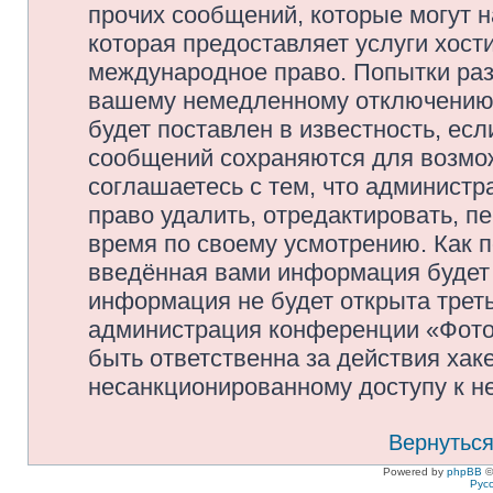
прочих сообщений, которые могут 
которая предоставляет услуги хос
международное право. Попытки раз
вашему немедленному отключению 
будет поставлен в известность, есл
сообщений сохраняются для возмож
соглашаетесь с тем, что админис
право удалить, отредактировать, п
время по своему усмотрению. Как п
введённая вами информация будет 
информация не будет открыта трет
администрация конференции «Фото
быть ответственна за действия хаке
несанкционированному доступу к не
Вернуться
Powered by
phpBB
©
Рус