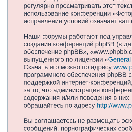
регулярно просматривать этот текст
использование конференции «Фото
исправления условий означает ваше
Наши форумы работают под управл
создания конференций phpBB (в д
обеспечение phpBB», «www.phpbb.c
выпущенного по лицензии «
General
Скачать его можно по адресу
www.p
программного обеспечения phpBB с
поддержкой интернет-конференций,
за то, что администрация конферен
содержания и/или поведения в них
обращайтесь по адресу
http://www.
Вы соглашаетесь не размещать оск
сообщений, порнографических сооб