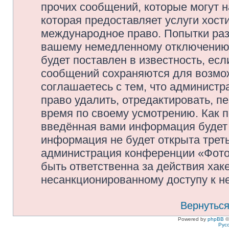
прочих сообщений, которые могут 
которая предоставляет услуги хос
международное право. Попытки раз
вашему немедленному отключению 
будет поставлен в известность, есл
сообщений сохраняются для возмож
соглашаетесь с тем, что админис
право удалить, отредактировать, п
время по своему усмотрению. Как п
введённая вами информация будет 
информация не будет открыта трет
администрация конференции «Фото
быть ответственна за действия хаке
несанкционированному доступу к не
Вернуться
Powered by
phpBB
©
Рус