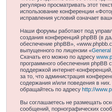
регулярно просматривать этот текст
использование конференции «Фото
исправления условий означает ваше
Наши форумы работают под управл
создания конференций phpBB (в д
обеспечение phpBB», «www.phpbb.c
выпущенного по лицензии «
General
Скачать его можно по адресу
www.p
программного обеспечения phpBB с
поддержкой интернет-конференций,
за то, что администрация конферен
содержания и/или поведения в них
обращайтесь по адресу
http://www.
Вы соглашаетесь не размещать оск
сообщений, порнографических сооб