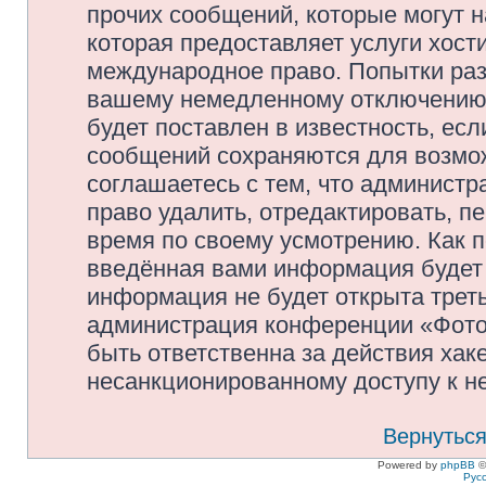
прочих сообщений, которые могут 
которая предоставляет услуги хос
международное право. Попытки раз
вашему немедленному отключению 
будет поставлен в известность, есл
сообщений сохраняются для возмож
соглашаетесь с тем, что админис
право удалить, отредактировать, п
время по своему усмотрению. Как п
введённая вами информация будет 
информация не будет открыта трет
администрация конференции «Фото
быть ответственна за действия хаке
несанкционированному доступу к не
Вернуться
Powered by
phpBB
©
Рус