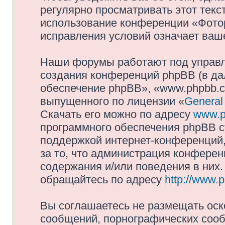
регулярно просматривать этот текст
использование конференции «Фото
исправления условий означает ваше
Наши форумы работают под управл
создания конференций phpBB (в д
обеспечение phpBB», «www.phpbb.c
выпущенного по лицензии «
General
Скачать его можно по адресу
www.p
программного обеспечения phpBB с
поддержкой интернет-конференций,
за то, что администрация конферен
содержания и/или поведения в них
обращайтесь по адресу
http://www.
Вы соглашаетесь не размещать оск
сообщений, порнографических сооб