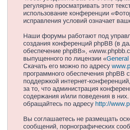
регулярно просматривать этот текст
использование конференции «Фото
исправления условий означает ваше
Наши форумы работают под управл
создания конференций phpBB (в д
обеспечение phpBB», «www.phpbb.c
выпущенного по лицензии «
General
Скачать его можно по адресу
www.p
программного обеспечения phpBB с
поддержкой интернет-конференций,
за то, что администрация конферен
содержания и/или поведения в них
обращайтесь по адресу
http://www.
Вы соглашаетесь не размещать оск
сообщений, порнографических сооб