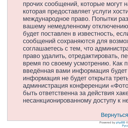
прочих сообщений, которые могут 
которая предоставляет услуги хос
международное право. Попытки раз
вашему немедленному отключению 
будет поставлен в известность, есл
сообщений сохраняются для возмож
соглашаетесь с тем, что админис
право удалить, отредактировать, п
время по своему усмотрению. Как п
введённая вами информация будет 
информация не будет открыта трет
администрация конференции «Фото
быть ответственна за действия хаке
несанкционированному доступу к не
Вернуться
Powered by
phpBB
©
Рус