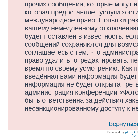
прочих сообщений, которые могут 
которая предоставляет услуги хос
международное право. Попытки раз
вашему немедленному отключению 
будет поставлен в известность, есл
сообщений сохраняются для возмож
соглашаетесь с тем, что админис
право удалить, отредактировать, п
время по своему усмотрению. Как п
введённая вами информация будет 
информация не будет открыта трет
администрация конференции «Фото
быть ответственна за действия хаке
несанкционированному доступу к не
Вернуться
Powered by
phpBB
©
Рус