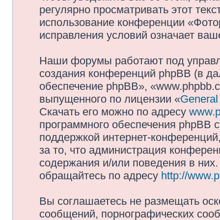
регулярно просматривать этот текст
использование конференции «Фото
исправления условий означает ваше
Наши форумы работают под управл
создания конференций phpBB (в д
обеспечение phpBB», «www.phpbb.c
выпущенного по лицензии «
General
Скачать его можно по адресу
www.p
программного обеспечения phpBB с
поддержкой интернет-конференций,
за то, что администрация конферен
содержания и/или поведения в них
обращайтесь по адресу
http://www.
Вы соглашаетесь не размещать оск
сообщений, порнографических сооб