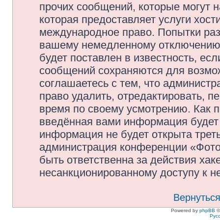
прочих сообщений, которые могут 
которая предоставляет услуги хос
международное право. Попытки раз
вашему немедленному отключению 
будет поставлен в известность, есл
сообщений сохраняются для возмож
соглашаетесь с тем, что админис
право удалить, отредактировать, п
время по своему усмотрению. Как п
введённая вами информация будет 
информация не будет открыта трет
администрация конференции «Фото
быть ответственна за действия хаке
несанкционированному доступу к не
Вернуться
Powered by
phpBB
©
Рус