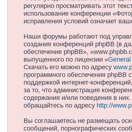
регулярно просматривать этот текст
использование конференции «Фото
исправления условий означает ваше
Наши форумы работают под управл
создания конференций phpBB (в д
обеспечение phpBB», «www.phpbb.c
выпущенного по лицензии «
General
Скачать его можно по адресу
www.p
программного обеспечения phpBB с
поддержкой интернет-конференций,
за то, что администрация конферен
содержания и/или поведения в них
обращайтесь по адресу
http://www.
Вы соглашаетесь не размещать оск
сообщений, порнографических сооб