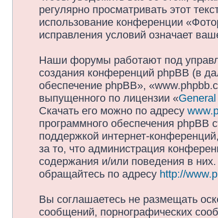
регулярно просматривать этот текст
использование конференции «Фото
исправления условий означает ваше
Наши форумы работают под управл
создания конференций phpBB (в д
обеспечение phpBB», «www.phpbb.c
выпущенного по лицензии «
General
Скачать его можно по адресу
www.p
программного обеспечения phpBB с
поддержкой интернет-конференций,
за то, что администрация конферен
содержания и/или поведения в них
обращайтесь по адресу
http://www.
Вы соглашаетесь не размещать оск
сообщений, порнографических сооб