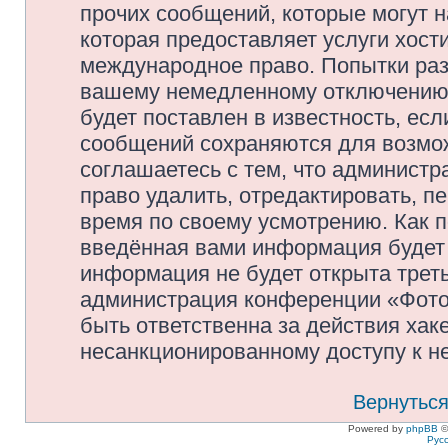
прочих сообщений, которые могут 
которая предоставляет услуги хос
международное право. Попытки раз
вашему немедленному отключению 
будет поставлен в известность, есл
сообщений сохраняются для возмож
соглашаетесь с тем, что админис
право удалить, отредактировать, п
время по своему усмотрению. Как п
введённая вами информация будет 
информация не будет открыта трет
администрация конференции «Фото
быть ответственна за действия хаке
несанкционированному доступу к не
Вернуться
Powered by
phpBB
©
Рус