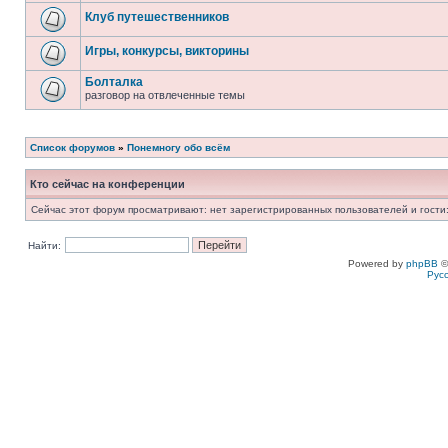
Клуб путешественников
Игры, конкурсы, викторины
Болталка
разговор на отвлеченные темы
Список форумов
»
Понемногу обо всём
Кто сейчас на конференции
Сейчас этот форум просматривают: нет зарегистрированных пользователей и гости:
Найти:
Powered by
phpBB
©
Рус